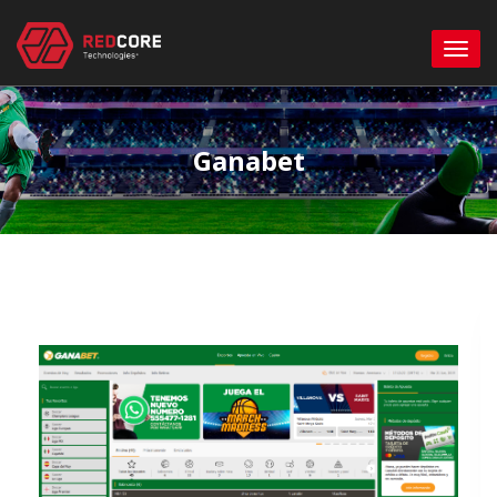
Ganabet