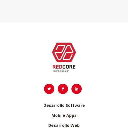
Desarrollo Software
Mobile Apps
Desarrollo Web