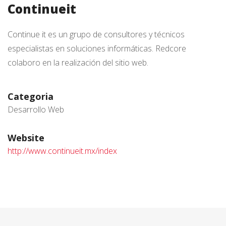
Continueit
Continue it es un grupo de consultores y técnicos
especialistas en soluciones informáticas. Redcore
colaboro en la realización del sitio web.
Categoria
Desarrollo Web
Website
http://www.continueit.mx/index