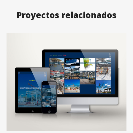
Proyectos relacionados