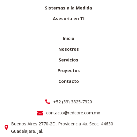
Sistemas a la Medida
Asesoría en TI
Inicio
Nosotros
Servicios
Proyectos
Contacto
+52 (33) 3825-7320
contacto@redcore.com.mx
Buenos Aires 2770-2D, Providencia 4a. Secc, 44630
Guadalajara, Jal.