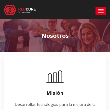
Nosotros
Misión
Desarrollar tecnologías para la mejora de la