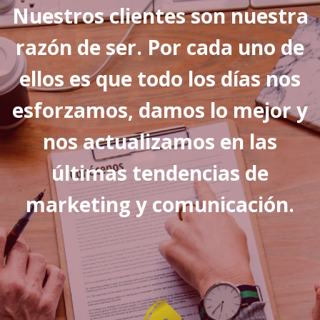
Nuestros clientes son nuestra
razón de ser. Por cada uno de
ellos es que todo los días nos
esforzamos, damos lo mejor y
nos actualizamos en las
últimas tendencias de
marketing y comunicación.