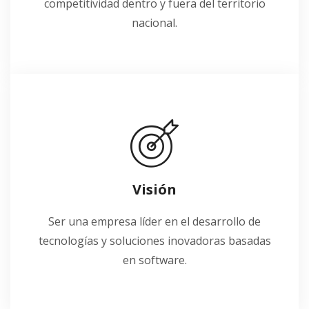
competitividad dentro y fuera del territorio
nacional.
Visión
Ser una empresa líder en el desarrollo de
tecnologías y soluciones inovadoras basadas
en software.