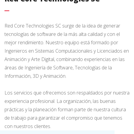
Red Core Technologies SC surge de la idea de generar
tecnologías de software de la más alta calidad y con el
mejor rendimiento. Nuestro equipo está formado por
Ingenieros en Sistemas Computacionales y Licenciados en
Animación y Arte Digital, combinando experiencias en las
áreas de Ingeniería de Software, Tecnologías de la
Información, 3D y Animación.
Los servicios que ofrecemos son respaldados por nuestra
experiencia profesional. La organización, las buenas
prácticas y la planeación forman parte de nuestra cultura
de trabajo para garantizar el compromiso que tenemos
con nuestros clientes.