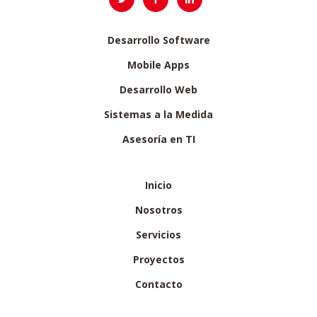
Desarrollo Software
Mobile Apps
Desarrollo Web
Sistemas a la Medida
Asesoría en TI
Inicio
Nosotros
Servicios
Proyectos
Contacto