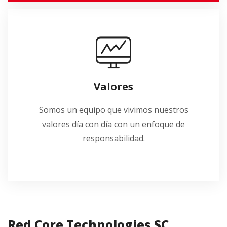
Valores
Somos un equipo que vivimos nuestros
valores día con día con un enfoque de
responsabilidad.
Red Core Technologies SC